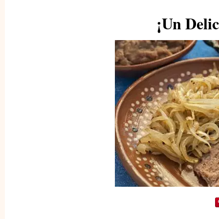
¡Un Delic