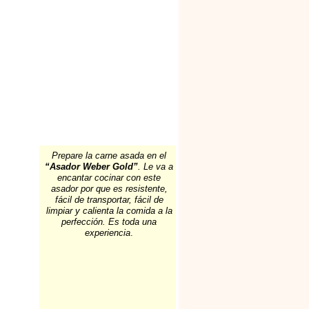
Prepare la carne asada en el
“Asador Weber Gold”
. Le va a
encantar cocinar con este
asador por que es resistente,
fácil de transportar, fácil de
limpiar y calienta la comida a la
perfección. Es toda una
experiencia
.