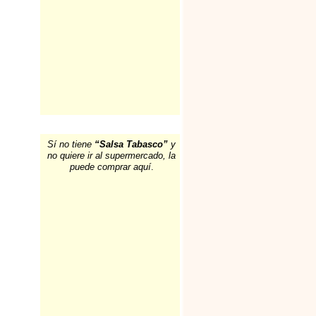
Sí no tiene
“Salsa Tabasco”
y
no quiere ir al supermercado, la
puede comprar aquí
.