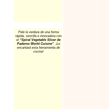
Pele la verdura de una forma
rápida, sencilla e innovadora con
el
“Spiral Vegetable Slicer de
Paderno World Cuisine”
. ¡Le
encantará esta herramienta de
cocina!