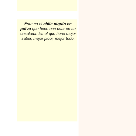
Este es el
chile piquín en
polvo
que tiene que usar en su
ensalada. Es el que tiene mejor
sabor, mejor picor, mejor todo
.