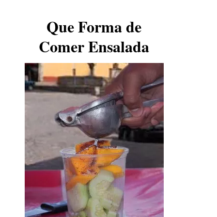
Que Forma de
Comer Ensalada